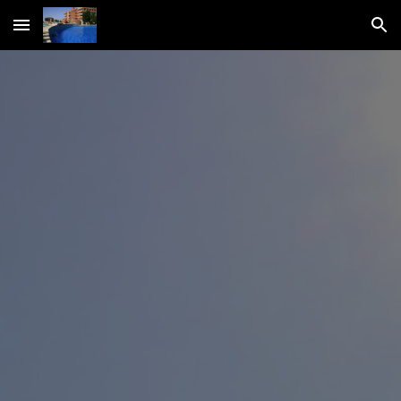
Skip to main content
Skip to navigation