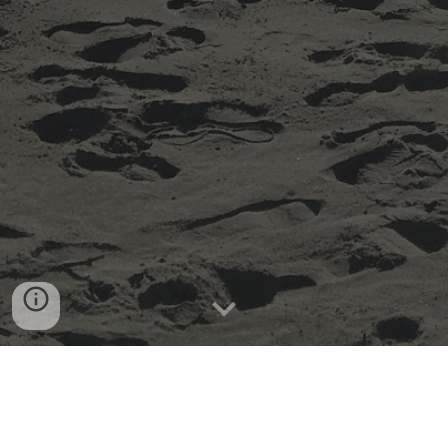
ROSAS, STATION BALNÉAIRE