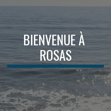
BIENVENUE À 
ROSAS